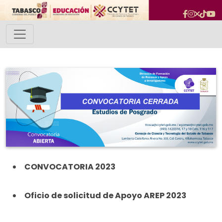
CONVOCATORIA 2023
Oficio de solicitud de Apoyo AREP 2023