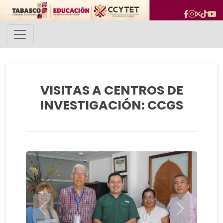
VISITAS A CENTROS DE
INVESTIGACIÓN: CCGS
Previous
Next