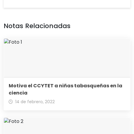
Notas Relacionadas
Motiva el CCYTET a niñas tabasqueñas en la
ciencia
14 de febrero, 2022