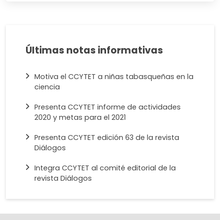
Últimas notas informativas
Motiva el CCYTET a niñas tabasqueñas en la
ciencia
Presenta CCYTET informe de actividades
2020 y metas para el 2021
Presenta CCYTET edición 63 de la revista
Diálogos
Integra CCYTET al comité editorial de la
revista Diálogos