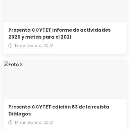
Presenta CCYTET informe de actividades
2020 y metas para el 2021
14 de febrero, 2022
Presenta CCYTET edición 63 de la revista
Diálogos
14 de febrero, 2022