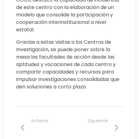
de este centro con la elaboración de un
modelo que consolide la participación y
cooperación interinstitucional a nivel
estatal.
Gracias a estas visitas a los Centros de
Investigación, se puede poner sobre la
mesa las facultades de acción desde las
aptitudes y vocaciones de cada centro y
compartir capacidades y recursos para
impulsar investigaciones consolidadas que
den soluciones a corto plazo.
Anterior
Siguiente