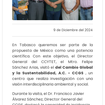
9 de Diciembre del 2024
En Tabasco queremos ser parte de la
propuesta de México como una potencia
científica. Con este objetivo, el Director
General del CCYTET, el Mtro. Felipe
Sánchez Arias, visitó el
del Cambio Global
y la Sustentabilidad, A.C. - CCGS
, un
centro que realiza investigación con una
visión interdisciplinaria ambiental y social.
Durante la visita, el Dr. Francisco Javier
Álvarez Sánchez, Director General del
CCGS, destacó la capacidad de incidencia